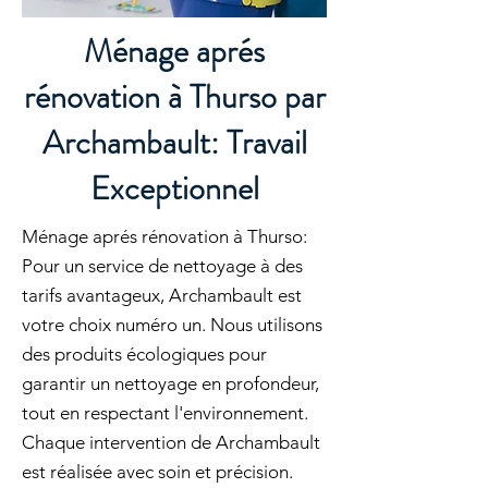
Ménage aprés
rénovation à Thurso par
Archambault: Travail
Exceptionnel
Ménage aprés rénovation à Thurso:
Pour un service de nettoyage à des
tarifs avantageux, Archambault est
votre choix numéro un. Nous utilisons
des produits écologiques pour
garantir un nettoyage en profondeur,
tout en respectant l'environnement.
Chaque intervention de Archambault
est réalisée avec soin et précision.