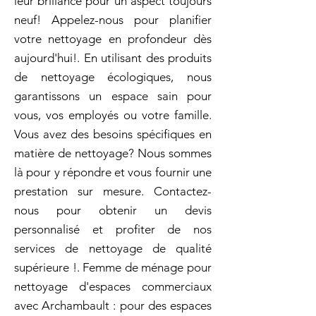
leur brillance pour un aspect toujours
neuf! Appelez-nous pour planifier
votre nettoyage en profondeur dès
aujourd'hui!. En utilisant des produits
de nettoyage écologiques, nous
garantissons un espace sain pour
vous, vos employés ou votre famille.
Vous avez des besoins spécifiques en
matière de nettoyage? Nous sommes
là pour y répondre et vous fournir une
prestation sur mesure. Contactez-
nous pour obtenir un devis
personnalisé et profiter de nos
services de nettoyage de qualité
supérieure !. Femme de ménage pour
nettoyage d'espaces commerciaux
avec Archambault : pour des espaces