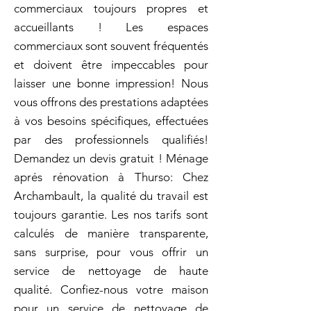
commerciaux toujours propres et
accueillants ! Les espaces
commerciaux sont souvent fréquentés
et doivent être impeccables pour
laisser une bonne impression! Nous
vous offrons des prestations adaptées
à vos besoins spécifiques, effectuées
par des professionnels qualifiés!
Demandez un devis gratuit ! Ménage
aprés rénovation à Thurso: Chez
Archambault, la qualité du travail est
toujours garantie. Les nos tarifs sont
calculés de manière transparente,
sans surprise, pour vous offrir un
service de nettoyage de haute
qualité. Confiez-nous votre maison
pour un service de nettoyage de