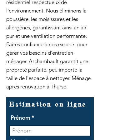
résidentiel respectueux de
l'environnement. Nous éliminons la
poussière, les moisissures et les
allergènes, garantissant ainsi un air
pur et une ventilation performante.
Faites confiance à nos experts pour
gérer vos besoins d'entretien
ménager. Archambault garantit une
propreté parfaite, peu importe la
taille de l'espace à nettoyer. Ménage
aprés rénovation à Thurso
Estimation en ligne
Prénom