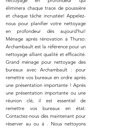
nettoyage en profondeur qui
éliminera chaque trace de poussière
et chaque tâche incrustée! Appelez-
nous pour planifier votre nettoyage
en profondeur dès aujourd'hui!
Ménage aprés rénovation à Thurso:
Archambault est la référence pour un
nettoyage alliant qualité et efficacité.
Grand ménage pour nettoyage des
bureaux avec Archambault : pour
remettre vos bureaux en ordre après
une présentation importante ! Après
une présentation importante ou une
réunion clé, il est essentiel de
remettre vos bureaux en état.
Contactez-nous dès maintenant pour
réserver au ou à . Nous nettoyons