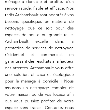
ménage à domicile et profitez d'un
service rapide, fiable et efficace. Nos
tarifs Archambault sont adaptés à vos
besoins spécifiques en matière de
nettoyage, que ce soit pour des
espaces de petite ou grande taille.
Archambault excelle dans la
prestation de services de nettoyage
résidentiel et commercial, en
garantissant des résultats à la hauteur
des attentes. Archambault vous offre
une solution efficace et écologique
pour le ménage à domicile ! Nous
assurons un nettoyage complet de
votre maison ou de vos locaux afin
que vous puissiez profiter de votre
espace sans tracas! Contactez-nous