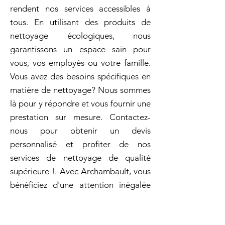
rendent nos services accessibles à
tous. En utilisant des produits de
nettoyage écologiques, nous
garantissons un espace sain pour
vous, vos employés ou votre famille.
Vous avez des besoins spécifiques en
matière de nettoyage? Nous sommes
là pour y répondre et vous fournir une
prestation sur mesure. Contactez-
nous pour obtenir un devis
personnalisé et profiter de nos
services de nettoyage de qualité
supérieure !. Avec Archambault, vous
bénéficiez d'une attention inégalée
aux moindres détails. Ménage aprés
rénovation à Thurso