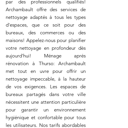
par des professionnels qualifiés!
Archambault offre des services de
nettoyage adaptés à tous les types
d'espaces, que ce soit pour des
bureaux, des commerces ou des
maisons! Appelez-nous pour planifier
votre nettoyage en profondeur dès
aujourd'hui! Ménage aprés
rénovation à Thurso: Archambault
met tout en uvre pour offrir un
nettoyage impeccable, à la hauteur
de vos exigences. Les espaces de
bureaux partagés dans votre ville
nécessitent une attention particulière
pour garantir un environnement
hygiénique et confortable pour tous
les utilisateurs. Nos tarifs abordables