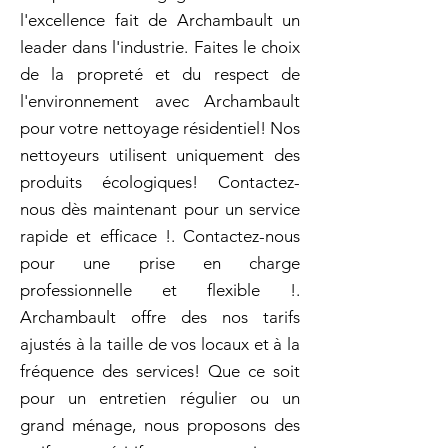
l'excellence fait de Archambault un
leader dans l'industrie. Faites le choix
de la propreté et du respect de
l'environnement avec Archambault
pour votre nettoyage résidentiel! Nos
nettoyeurs utilisent uniquement des
produits écologiques! Contactez-
nous dès maintenant pour un service
rapide et efficace !. Contactez-nous
pour une prise en charge
professionnelle et flexible !.
Archambault offre des nos tarifs
ajustés à la taille de vos locaux et à la
fréquence des services! Que ce soit
pour un entretien régulier ou un
grand ménage, nous proposons des