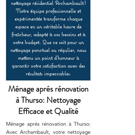
nettoyage résidentiel Archambault !
Notre équipe professionnelle et
expérimentée transforme chaque
espace en un véritable havre de
fraîcheur, adapté à vos besoins et à
votre budget. Que ce soit pour un
nettoyage ponctuel ou régulier, nous
mettons un point d’honneur à
garantir votre satisfaction avec des
résultats impeccables.
Ménage aprés rénovation
à Thurso: Nettoyage
Efficace et Qualité
Ménage aprés rénovation à Thurso:
Avec Archambault, votre nettoyage