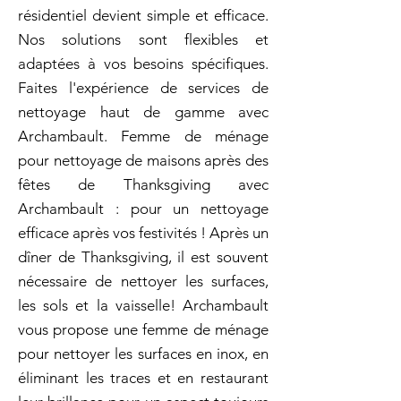
résidentiel devient simple et efficace.
Nos solutions sont flexibles et
adaptées à vos besoins spécifiques.
Faites l'expérience de services de
nettoyage haut de gamme avec
Archambault. Femme de ménage
pour nettoyage de maisons après des
fêtes de Thanksgiving avec
Archambault : pour un nettoyage
efficace après vos festivités ! Après un
dîner de Thanksgiving, il est souvent
nécessaire de nettoyer les surfaces,
les sols et la vaisselle! Archambault
vous propose une femme de ménage
pour nettoyer les surfaces en inox, en
éliminant les traces et en restaurant