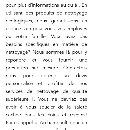
pour plus d'informations au ou à . En
utilisant des produits de nettoyage
écologiques, nous garantissons un
espace sain pour vous, vos employés
ou votre famille. Vous avez des
besoins spécifiques en matière de
nettoyage? Nous sommes là pour y
répondre et vous fournir une
prestation sur mesure. Contactez-
nous pour obtenir un devis
personnalisé et profiter de nos
services de nettoyage de qualité
supérieure !. Vous ne devriez pas
avoir à vous soucier de la saleté
cachée dans les coins et recoins!
Faites appel à Archambault pour un