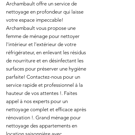
Archambault offre un service de
nettoyage en profondeur qui laisse
votre espace impeccable!
Archambault vous propose une
femme de ménage pour nettoyer
l'intérieur et l'extérieur de votre
réfrigérateur, en enlevant les résidus
de nourriture et en désinfectant les
surfaces pour préserver une hygiène
parfaite! Contactez-nous pour un
service rapide et professionnel à la
hauteur de vos attentes !. Faites
appel à nos experts pour un
nettoyage complet et efficace après
rénovation !. Grand ménage pour
nettoyage des appartements en
location saisonnière avec