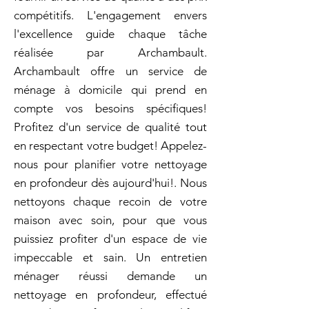
compétitifs. L'engagement envers
l'excellence guide chaque tâche
réalisée par Archambault.
Archambault offre un service de
ménage à domicile qui prend en
compte vos besoins spécifiques!
Profitez d'un service de qualité tout
en respectant votre budget! Appelez-
nous pour planifier votre nettoyage
en profondeur dès aujourd'hui!. Nous
nettoyons chaque recoin de votre
maison avec soin, pour que vous
puissiez profiter d'un espace de vie
impeccable et sain. Un entretien
ménager réussi demande un
nettoyage en profondeur, effectué