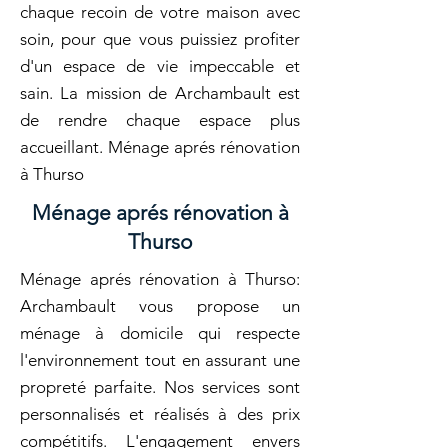
chaque recoin de votre maison avec
soin, pour que vous puissiez profiter
d'un espace de vie impeccable et
sain. La mission de Archambault est
de rendre chaque espace plus
accueillant. Ménage aprés rénovation
à Thurso
Ménage aprés rénovation à
Thurso
Ménage aprés rénovation à Thurso:
Archambault vous propose un
ménage à domicile qui respecte
l'environnement tout en assurant une
propreté parfaite. Nos services sont
personnalisés et réalisés à des prix
compétitifs. L'engagement envers