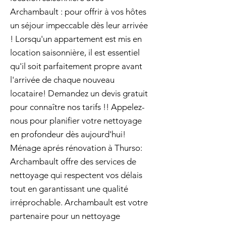
Archambault : pour offrir à vos hôtes
un séjour impeccable dès leur arrivée
! Lorsqu'un appartement est mis en
location saisonnière, il est essentiel
qu'il soit parfaitement propre avant
l'arrivée de chaque nouveau
locataire! Demandez un devis gratuit
pour connaître nos tarifs !! Appelez-
nous pour planifier votre nettoyage
en profondeur dès aujourd'hui!
Ménage aprés rénovation à Thurso:
Archambault offre des services de
nettoyage qui respectent vos délais
tout en garantissant une qualité
irréprochable. Archambault est votre
partenaire pour un nettoyage