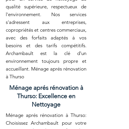
qualité supérieure, respectueux de
l'environnement. Nos services
s'adressent aux entreprises,
copropriétés et centres commerciaux,
avec des forfaits adaptés à vos
besoins et des tarifs compétitifs.
Archambault est la clé d'un
environnement toujours propre et
accueillant. Ménage aprés rénovation
à Thurso
Ménage aprés rénovation à
Thurso: Excellence en
Nettoyage
Ménage aprés rénovation à Thurso:
Choisissez Archambault pour votre