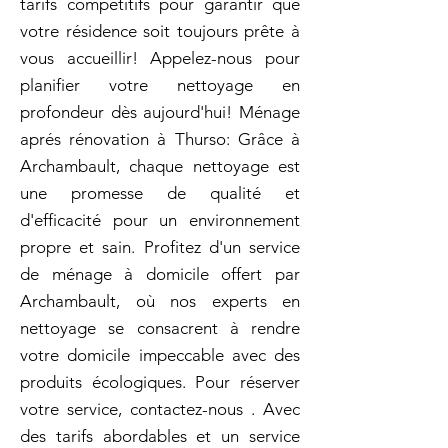
tarifs compétitifs pour garantir que
votre résidence soit toujours prête à
vous accueillir! Appelez-nous pour
planifier votre nettoyage en
profondeur dès aujourd'hui! Ménage
aprés rénovation à Thurso: Grâce à
Archambault, chaque nettoyage est
une promesse de qualité et
d'efficacité pour un environnement
propre et sain. Profitez d'un service
de ménage à domicile offert par
Archambault, où nos experts en
nettoyage se consacrent à rendre
votre domicile impeccable avec des
produits écologiques. Pour réserver
votre service, contactez-nous . Avec
des tarifs abordables et un service