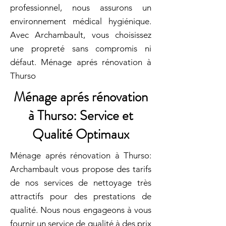
professionnel, nous assurons un
environnement médical hygiénique.
Avec Archambault, vous choisissez
une propreté sans compromis ni
défaut. Ménage aprés rénovation à
Thurso
Ménage aprés rénovation
à Thurso: Service et
Qualité Optimaux
Ménage aprés rénovation à Thurso:
Archambault vous propose des tarifs
de nos services de nettoyage très
attractifs pour des prestations de
qualité. Nous nous engageons à vous
fournir un service de qualité à des prix