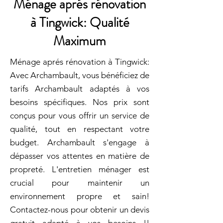
Ménage aprés rénovation
à Tingwick: Qualité
Maximum
Ménage aprés rénovation à Tingwick:
Avec Archambault, vous bénéficiez de
tarifs Archambault adaptés à vos
besoins spécifiques. Nos prix sont
conçus pour vous offrir un service de
qualité, tout en respectant votre
budget. Archambault s'engage à
dépasser vos attentes en matière de
propreté. L'entretien ménager est
crucial pour maintenir un
environnement propre et sain!
Contactez-nous pour obtenir un devis