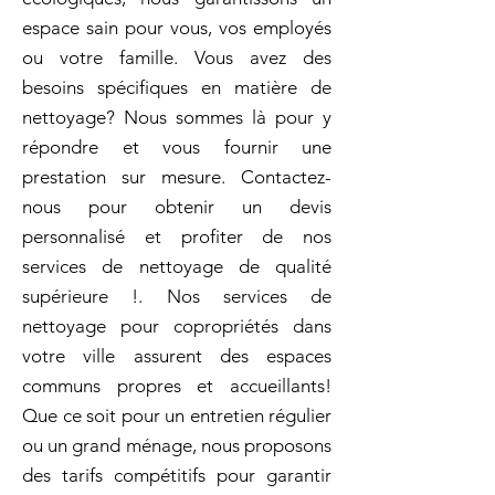
espace sain pour vous, vos employés
ou votre famille. Vous avez des
besoins spécifiques en matière de
nettoyage? Nous sommes là pour y
répondre et vous fournir une
prestation sur mesure. Contactez-
nous pour obtenir un devis
personnalisé et profiter de nos
services de nettoyage de qualité
supérieure !. Nos services de
nettoyage pour copropriétés dans
votre ville assurent des espaces
communs propres et accueillants!
Que ce soit pour un entretien régulier
ou un grand ménage, nous proposons
des tarifs compétitifs pour garantir