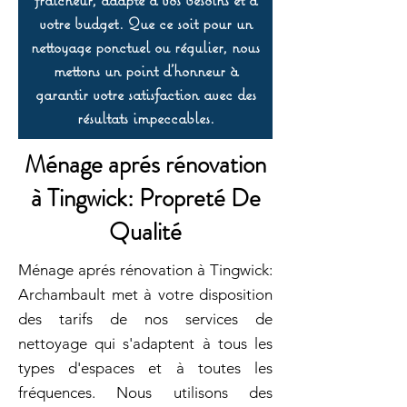
votre budget. Que ce soit pour un
nettoyage ponctuel ou régulier, nous
mettons un point d’honneur à
garantir votre satisfaction avec des
résultats impeccables.
Ménage aprés rénovation
à Tingwick: Propreté De
Qualité
Ménage aprés rénovation à Tingwick:
Archambault met à votre disposition
des tarifs de nos services de
nettoyage qui s'adaptent à tous les
types d'espaces et à toutes les
fréquences. Nous utilisons des