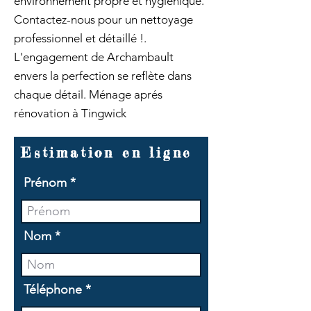
environnement propre et hygiénique.
Contactez-nous pour un nettoyage
professionnel et détaillé !.
L'engagement de Archambault
envers la perfection se reflète dans
chaque détail. Ménage aprés
rénovation à Tingwick
Estimation en ligne
Prénom
Nom
Téléphone