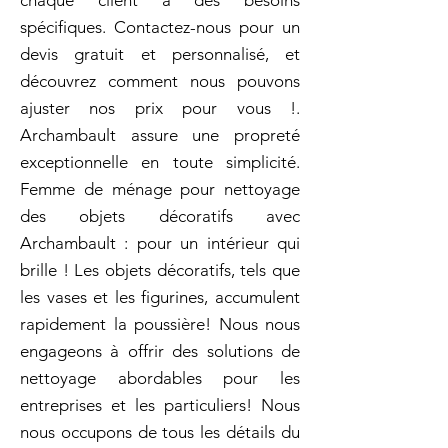
chaque client a des besoins
spécifiques. Contactez-nous pour un
devis gratuit et personnalisé, et
découvrez comment nous pouvons
ajuster nos prix pour vous !.
Archambault assure une propreté
exceptionnelle en toute simplicité.
Femme de ménage pour nettoyage
des objets décoratifs avec
Archambault : pour un intérieur qui
brille ! Les objets décoratifs, tels que
les vases et les figurines, accumulent
rapidement la poussière! Nous nous
engageons à offrir des solutions de
nettoyage abordables pour les
entreprises et les particuliers! Nous
nous occupons de tous les détails du