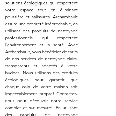
solutions écologiques qui respectent
votre espace tout en éliminant
poussière et salissures. Archambault
assure une propreté irréprochable, en
utilisant des produits de nettoyage
professionnels qui respectent
l'environnement et la santé. Avec
Archambault, vous bénéficiez de tarifs
de nos services de nettoyage clairs,
transparents et adaptés à votre
budget! Nous utilisons des produits
écologiques pour garantir que
chaque coin de votre maison soit
impeccablement propre! Contactez-
nous pour découvrir notre service
complet et sur mesure!. En utilisant
des produits de nettoyage