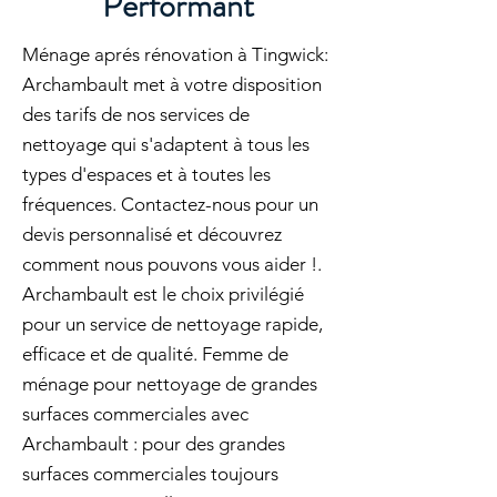
Performant
Ménage aprés rénovation à Tingwick:
Archambault met à votre disposition
des tarifs de nos services de
nettoyage qui s'adaptent à tous les
types d'espaces et à toutes les
fréquences. Contactez-nous pour un
devis personnalisé et découvrez
comment nous pouvons vous aider !.
Archambault est le choix privilégié
pour un service de nettoyage rapide,
efficace et de qualité. Femme de
ménage pour nettoyage de grandes
surfaces commerciales avec
Archambault : pour des grandes
surfaces commerciales toujours