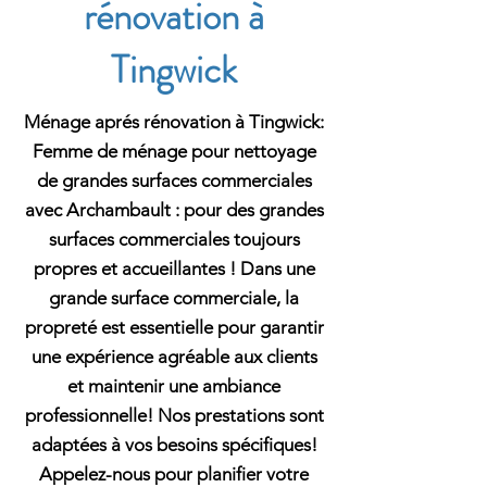
rénovation à
Tingwick
Ménage aprés rénovation à Tingwick:
Femme de ménage pour nettoyage
de grandes surfaces commerciales
avec Archambault : pour des grandes
surfaces commerciales toujours
propres et accueillantes ! Dans une
grande surface commerciale, la
propreté est essentielle pour garantir
une expérience agréable aux clients
et maintenir une ambiance
professionnelle! Nos prestations sont
adaptées à vos besoins spécifiques!
Appelez-nous pour planifier votre