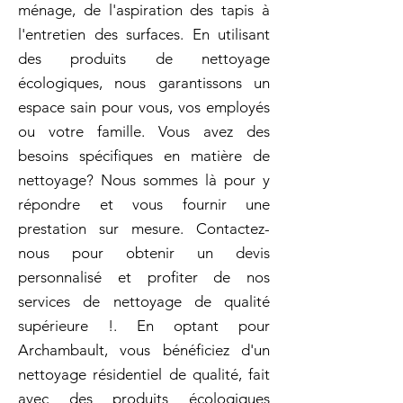
ménage, de l'aspiration des tapis à
l'entretien des surfaces. En utilisant
des produits de nettoyage
écologiques, nous garantissons un
espace sain pour vous, vos employés
ou votre famille. Vous avez des
besoins spécifiques en matière de
nettoyage? Nous sommes là pour y
répondre et vous fournir une
prestation sur mesure. Contactez-
nous pour obtenir un devis
personnalisé et profiter de nos
services de nettoyage de qualité
supérieure !. En optant pour
Archambault, vous bénéficiez d'un
nettoyage résidentiel de qualité, fait
avec des produits écologiques