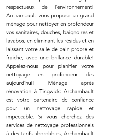
respectueux de l'environnement!
Archambault vous propose un grand
ménage pour nettoyer en profondeur
vos sanitaires, douches, baignoires et
lavabos, en éliminant les résidus et en
laissant votre salle de bain propre et
fraîche, avec une brillance durable!
Appelez-nous pour planifier votre
nettoyage en profondeur dès
aujourd'hui! Ménage aprés
rénovation à Tingwick: Archambault
est votre partenaire de confiance
pour un nettoyage rapide et
impeccable. Si vous cherchez des
services de nettoyage professionnels
à des tarifs abordables, Archambault