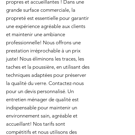
propres et accueillantes ! Dans une
grande surface commerciale, la
propreté est essentielle pour garantir
une expérience agréable aux clients
et maintenir une ambiance
professionnelle! Nous offrons une
prestation irréprochable à un prix
juste! Nous éliminons les traces, les
taches et la poussière, en utilisant des
techniques adaptées pour préserver
la qualité du verre. Contactez-nous
pour un devis personnalisé. Un
entretien ménager de qualité est
indispensable pour maintenir un
environnement sain, agréable et
accueillant! Nos tarifs sont
compétitifs et nous utilisons des