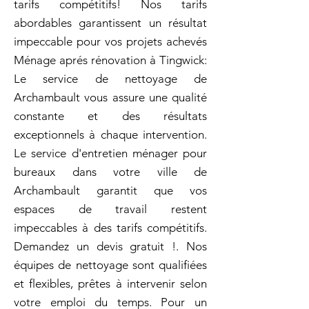
tarifs compétitifs! Nos tarifs
abordables garantissent un résultat
impeccable pour vos projets achevés
Ménage aprés rénovation à Tingwick:
Le service de nettoyage de
Archambault vous assure une qualité
constante et des résultats
exceptionnels à chaque intervention.
Le service d'entretien ménager pour
bureaux dans votre ville de
Archambault garantit que vos
espaces de travail restent
impeccables à des tarifs compétitifs.
Demandez un devis gratuit !. Nos
équipes de nettoyage sont qualifiées
et flexibles, prêtes à intervenir selon
votre emploi du temps. Pour un