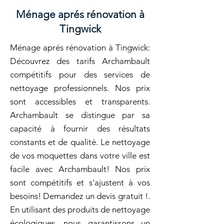
Ménage aprés rénovation à
Tingwick
Ménage aprés rénovation à Tingwick:
Découvrez des tarifs Archambault
compétitifs pour des services de
nettoyage professionnels. Nos prix
sont accessibles et transparents.
Archambault se distingue par sa
capacité à fournir des résultats
constants et de qualité. Le nettoyage
de vos moquettes dans votre ville est
facile avec Archambault! Nos prix
sont compétitifs et s'ajustent à vos
besoins! Demandez un devis gratuit !.
En utilisant des produits de nettoyage
écologiques, nous garantissons un