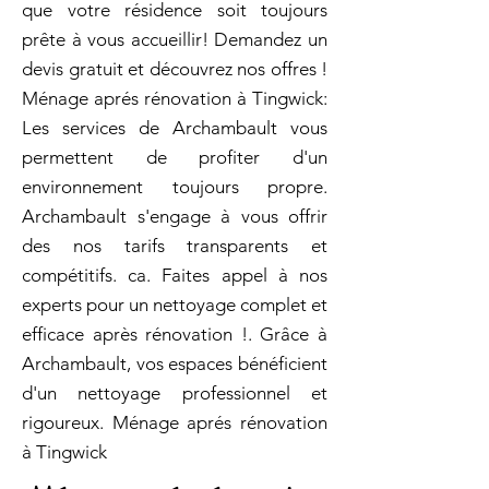
que votre résidence soit toujours
prête à vous accueillir! Demandez un
devis gratuit et découvrez nos offres !
Ménage aprés rénovation à Tingwick:
Les services de Archambault vous
permettent de profiter d'un
environnement toujours propre.
Archambault s'engage à vous offrir
des nos tarifs transparents et
compétitifs. ca. Faites appel à nos
experts pour un nettoyage complet et
efficace après rénovation !. Grâce à
Archambault, vos espaces bénéficient
d'un nettoyage professionnel et
rigoureux. Ménage aprés rénovation
à Tingwick