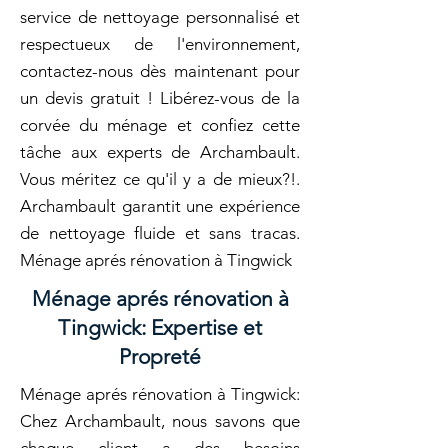
service de nettoyage personnalisé et
respectueux de l'environnement,
contactez-nous dès maintenant pour
un devis gratuit ! Libérez-vous de la
corvée du ménage et confiez cette
tâche aux experts de Archambault.
Vous méritez ce qu'il y a de mieux?!.
Archambault garantit une expérience
de nettoyage fluide et sans tracas.
Ménage aprés rénovation à Tingwick
Ménage aprés rénovation à
Tingwick: Expertise et
Propreté
Ménage aprés rénovation à Tingwick:
Chez Archambault, nous savons que