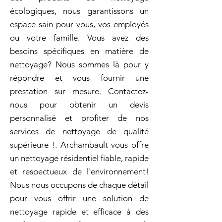
écologiques, nous garantissons un
espace sain pour vous, vos employés
ou votre famille. Vous avez des
besoins spécifiques en matière de
nettoyage? Nous sommes là pour y
répondre et vous fournir une
prestation sur mesure. Contactez-
nous pour obtenir un devis
personnalisé et profiter de nos
services de nettoyage de qualité
supérieure !. Archambault vous offre
un nettoyage résidentiel fiable, rapide
et respectueux de l'environnement!
Nous nous occupons de chaque détail
pour vous offrir une solution de
nettoyage rapide et efficace à des