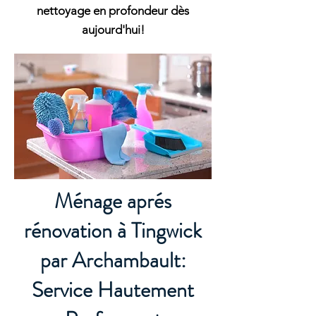
nettoyage en profondeur dès
aujourd'hui!
Ménage aprés
rénovation à Tingwick
par Archambault:
Service Hautement