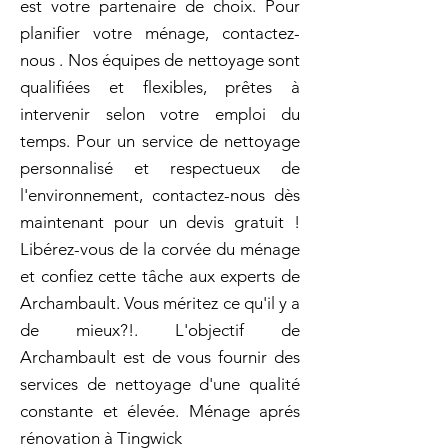
est votre partenaire de choix. Pour
planifier votre ménage, contactez-
nous . Nos équipes de nettoyage sont
qualifiées et flexibles, prêtes à
intervenir selon votre emploi du
temps. Pour un service de nettoyage
personnalisé et respectueux de
l'environnement, contactez-nous dès
maintenant pour un devis gratuit !
Libérez-vous de la corvée du ménage
et confiez cette tâche aux experts de
Archambault. Vous méritez ce qu'il y a
de mieux?!. L'objectif de
Archambault est de vous fournir des
services de nettoyage d'une qualité
constante et élevée. Ménage aprés
rénovation à Tingwick