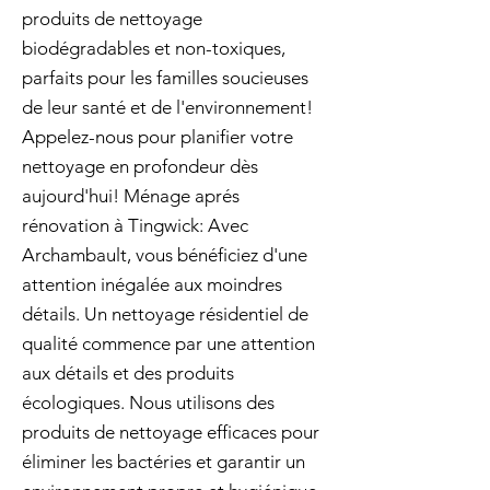
produits de nettoyage
biodégradables et non-toxiques,
parfaits pour les familles soucieuses
de leur santé et de l'environnement!
Appelez-nous pour planifier votre
nettoyage en profondeur dès
aujourd'hui! Ménage aprés
rénovation à Tingwick: Avec
Archambault, vous bénéficiez d'une
attention inégalée aux moindres
détails. Un nettoyage résidentiel de
qualité commence par une attention
aux détails et des produits
écologiques. Nous utilisons des
produits de nettoyage efficaces pour
éliminer les bactéries et garantir un