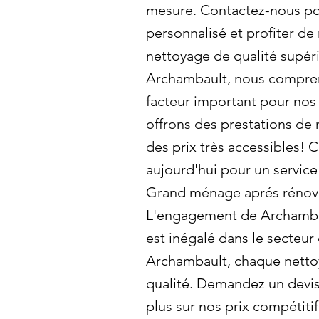
mesure. Contactez-nous po
personnalisé et profiter de
nettoyage de qualité supéri
Archambault, nous compren
facteur important pour nos
offrons des prestations de 
des prix très accessibles!
aujourd'hui pour un service 
Grand ménage aprés rénova
L'engagement de Archambau
est inégalé dans le secteur
Archambault, chaque netto
qualité. Demandez un devis 
plus sur nos prix compétitif