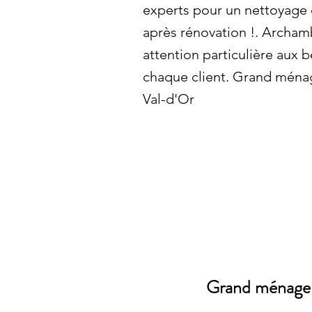
experts pour un nettoyage 
après rénovation !. Archam
attention particulière aux 
chaque client. Grand ména
Val-d'Or
Grand ménage 