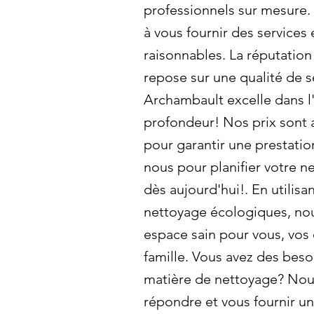
professionnels sur mesure
à vous fournir des services 
raisonnables. La réputatio
repose sur une qualité de s
Archambault excelle dans l
profondeur! Nos prix sont 
pour garantir une prestatio
nous pour planifier votre 
dès aujourd'hui!. En utilisa
nettoyage écologiques, no
espace sain pour vous, vos
famille. Vous avez des beso
matière de nettoyage? Nou
répondre et vous fournir un