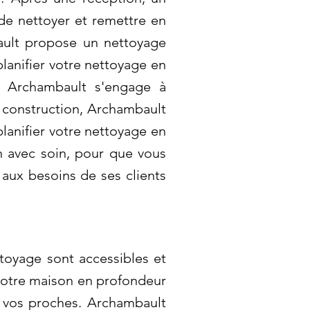
 de nettoyer et remettre en
ault propose un nettoyage
lanifier votre nettoyage en
: Archambault s'engage à
 construction, Archambault
lanifier votre nettoyage en
n avec soin, pour que vous
 aux besoins de ses clients
toyage sont accessibles et
 votre maison en profondeur
r vos proches. Archambault