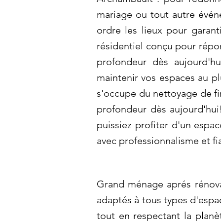
mariage ou tout autre événe
ordre les lieux pour garan
résidentiel conçu pour répo
profondeur dès aujourd'h
maintenir vos espaces au pl
s'occupe du nettoyage de fin
profondeur dès aujourd'hui
puissiez profiter d'un espa
avec professionnalisme et fi
Grand ménage aprés rénovati
adaptés à tous types d'espa
tout en respectant la plan