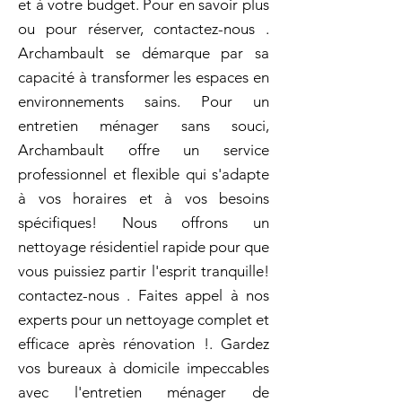
et à votre budget. Pour en savoir plus
ou pour réserver, contactez-nous .
Archambault se démarque par sa
capacité à transformer les espaces en
environnements sains. Pour un
entretien ménager sans souci,
Archambault offre un service
professionnel et flexible qui s'adapte
à vos horaires et à vos besoins
spécifiques! Nous offrons un
nettoyage résidentiel rapide pour que
vous puissiez partir l'esprit tranquille!
contactez-nous . Faites appel à nos
experts pour un nettoyage complet et
efficace après rénovation !. Gardez
vos bureaux à domicile impeccables
avec l'entretien ménager de