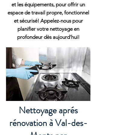
et les équipements, pour offrir un
espace de travail propre, fonctionnel
et sécurisé! Appelez-nous pour
planifier votre nettoyage en
profondeur dès aujourd'hui!
Nettoyage aprés
rénovation à Val-des-