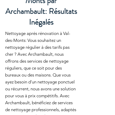
Monts par
Archambault: Résultats
Inégalés
Nettoyage aprés rénovation à Val-
des-Monts: Vous souhaitez un
nettoyage régulier à des tarifs pas
cher ? Avec Archambault, nous
offrons des services de nettoyage
réguliers, que ce soit pour des
bureaux ou des maisons. Que vous
ayez besoin d'un nettoyage ponctuel
ou récurrent, nous avons une solution
pour vous à prix compétitifs. Avec
Archambault, bénéficiez de services
de nettoyage professionnels, adaptés