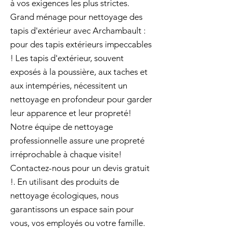
à vos exigences les plus strictes.
Grand ménage pour nettoyage des
tapis d'extérieur avec Archambault :
pour des tapis extérieurs impeccables
! Les tapis d'extérieur, souvent
exposés à la poussière, aux taches et
aux intempéries, nécessitent un
nettoyage en profondeur pour garder
leur apparence et leur propreté!
Notre équipe de nettoyage
professionnelle assure une propreté
irréprochable à chaque visite!
Contactez-nous pour un devis gratuit
!. En utilisant des produits de
nettoyage écologiques, nous
garantissons un espace sain pour
vous, vos employés ou votre famille.