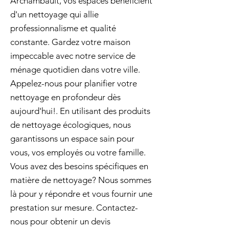
Archambault, vos espaces bénéficient
d'un nettoyage qui allie
professionnalisme et qualité
constante. Gardez votre maison
impeccable avec notre service de
ménage quotidien dans votre ville.
Appelez-nous pour planifier votre
nettoyage en profondeur dès
aujourd'hui!. En utilisant des produits
de nettoyage écologiques, nous
garantissons un espace sain pour
vous, vos employés ou votre famille.
Vous avez des besoins spécifiques en
matière de nettoyage? Nous sommes
là pour y répondre et vous fournir une
prestation sur mesure. Contactez-
nous pour obtenir un devis