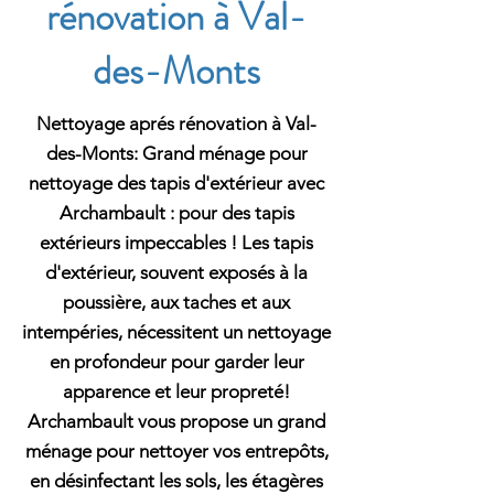
rénovation à Val-
des-Monts
Nettoyage aprés rénovation à Val-
des-Monts: Grand ménage pour
nettoyage des tapis d'extérieur avec
Archambault : pour des tapis
extérieurs impeccables ! Les tapis
d'extérieur, souvent exposés à la
poussière, aux taches et aux
intempéries, nécessitent un nettoyage
en profondeur pour garder leur
apparence et leur propreté!
Archambault vous propose un grand
ménage pour nettoyer vos entrepôts,
en désinfectant les sols, les étagères