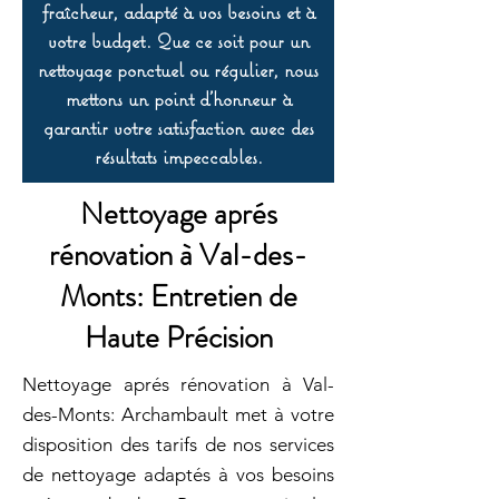
fraîcheur, adapté à vos besoins et à
votre budget. Que ce soit pour un
nettoyage ponctuel ou régulier, nous
mettons un point d’honneur à
garantir votre satisfaction avec des
résultats impeccables.
Nettoyage aprés
rénovation à Val-des-
Monts: Entretien de
Haute Précision
Nettoyage aprés rénovation à Val-
des-Monts: Archambault met à votre
disposition des tarifs de nos services
de nettoyage adaptés à vos besoins