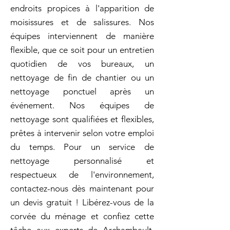
endroits propices à l'apparition de
moisissures et de salissures. Nos
équipes interviennent de manière
flexible, que ce soit pour un entretien
quotidien de vos bureaux, un
nettoyage de fin de chantier ou un
nettoyage ponctuel après un
événement. Nos équipes de
nettoyage sont qualifiées et flexibles,
prêtes à intervenir selon votre emploi
du temps. Pour un service de
nettoyage personnalisé et
respectueux de l'environnement,
contactez-nous dès maintenant pour
un devis gratuit ! Libérez-vous de la
corvée du ménage et confiez cette