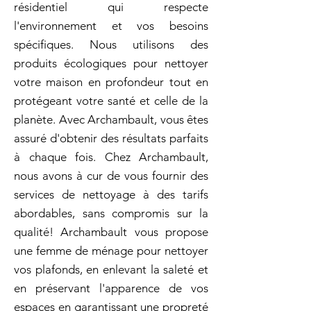
résidentiel qui respecte
l'environnement et vos besoins
spécifiques. Nous utilisons des
produits écologiques pour nettoyer
votre maison en profondeur tout en
protégeant votre santé et celle de la
planète. Avec Archambault, vous êtes
assuré d'obtenir des résultats parfaits
à chaque fois. Chez Archambault,
nous avons à cur de vous fournir des
services de nettoyage à des tarifs
abordables, sans compromis sur la
qualité! Archambault vous propose
une femme de ménage pour nettoyer
vos plafonds, en enlevant la saleté et
en préservant l'apparence de vos
espaces en garantissant une propreté