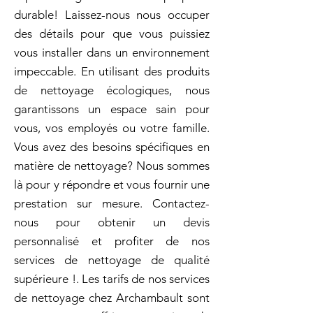
durable! Laissez-nous nous occuper
des détails pour que vous puissiez
vous installer dans un environnement
impeccable. En utilisant des produits
de nettoyage écologiques, nous
garantissons un espace sain pour
vous, vos employés ou votre famille.
Vous avez des besoins spécifiques en
matière de nettoyage? Nous sommes
là pour y répondre et vous fournir une
prestation sur mesure. Contactez-
nous pour obtenir un devis
personnalisé et profiter de nos
services de nettoyage de qualité
supérieure !. Les tarifs de nos services
de nettoyage chez Archambault sont