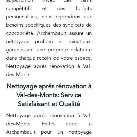
aujourd'hui!. Avec des tarifs
compétitifs et des forfaits
personnalisés, nous répondons aux
besoins spécifiques des syndicats de
copropriété. Archambault assure un
nettoyage profond et minutieux,
garantissant une propreté éclatante
dans chaque recoin de votre espace.
Nettoyage aprés rénovation à Val-
des-Monts
Nettoyage aprés rénovation à
Val-des-Monts: Service
Satisfaisant et Qualité
Nettoyage aprés rénovation à Val-
des-Monts: Faites appel à
Archambault pour un nettoyage