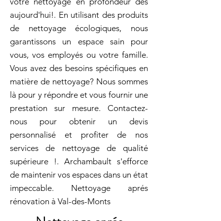
votre nettoyage en profondeur dès
aujourd'hui!. En utilisant des produits
de nettoyage écologiques, nous
garantissons un espace sain pour
vous, vos employés ou votre famille.
Vous avez des besoins spécifiques en
matière de nettoyage? Nous sommes
là pour y répondre et vous fournir une
prestation sur mesure. Contactez-
nous pour obtenir un devis
personnalisé et profiter de nos
services de nettoyage de qualité
supérieure !. Archambault s'efforce
de maintenir vos espaces dans un état
impeccable. Nettoyage aprés
rénovation à Val-des-Monts