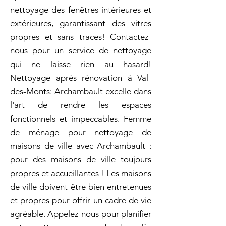
nettoyage des fenêtres intérieures et
extérieures, garantissant des vitres
propres et sans traces! Contactez-
nous pour un service de nettoyage
qui ne laisse rien au hasard!
Nettoyage aprés rénovation à Val-
des-Monts: Archambault excelle dans
l'art de rendre les espaces
fonctionnels et impeccables. Femme
de ménage pour nettoyage de
maisons de ville avec Archambault :
pour des maisons de ville toujours
propres et accueillantes ! Les maisons
de ville doivent être bien entretenues
et propres pour offrir un cadre de vie
agréable. Appelez-nous pour planifier