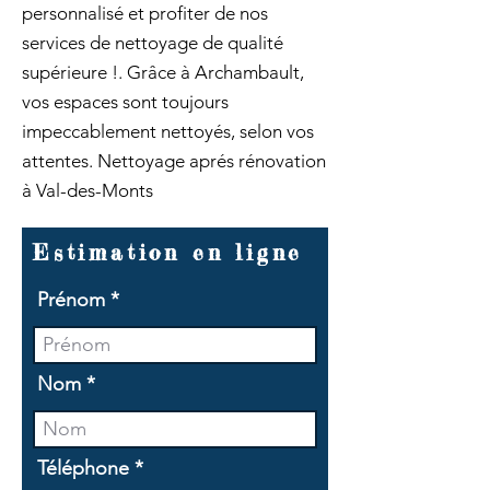
personnalisé et profiter de nos
services de nettoyage de qualité
supérieure !. Grâce à Archambault,
vos espaces sont toujours
impeccablement nettoyés, selon vos
attentes. Nettoyage aprés rénovation
à Val-des-Monts
Estimation en ligne
Prénom
Nom
Téléphone