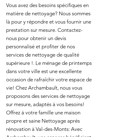
Vous avez des besoins spécifiques en
matière de nettoyage? Nous sommes
là pour y répondre et vous fournir une
prestation sur mesure. Contactez-
nous pour obtenir un devis
personnalisé et profiter de nos
services de nettoyage de qualité
supérieure !. Le ménage de printemps
dans votre ville est une excellente
occasion de rafraîchir votre espace de
vie! Chez Archambault, nous vous
proposons des services de nettoyage
sur mesure, adaptés à vos besoins!
Offrez à votre famille une maison
propre et saine Nettoyage aprés
rénovation à Val-des-Monts: Avec