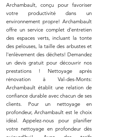
Archambault, conçu pour favoriser
votre productivité dans un
environnement propre! Archambault
offre un service complet d'entretien
des espaces verts, incluant la tonte
des pelouses, la taille des arbustes et
l'enlèvement des déchets! Demandez
un devis gratuit pour découvrir nos
prestations ! Nettoyage aprés
rénovation à Val-des-Monts:
Archambault établit une relation de
confiance durable avec chacun de ses
clients. Pour un nettoyage en
profondeur, Archambault est le choix
idéal. Appelez-nous pour planifier
votre nettoyage en profondeur dès