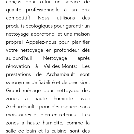
conçus pour offrir un service de
qualité professionnelle à un prix
compétitif! Nous utilisons des
produits écologiques pour garantir un
nettoyage approfondi et une maison
propre! Appelez-nous pour planifier
votre nettoyage en profondeur dès
aujourd'hui! Nettoyage aprés
rénovation à Val-des-Monts: Les
prestations de Archambault sont
synonymes de fiabilité et de précision.
Grand ménage pour nettoyage des
zones à haute humidité avec
Archambault : pour des espaces sans
moisissures et bien entretenus ! Les
zones à haute humidité, comme la
salle de bain et la cuisine, sont des