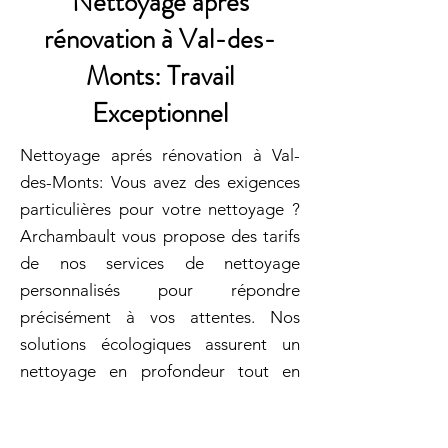
Nettoyage aprés
rénovation à Val-des-
Monts: Travail
Exceptionnel
Nettoyage aprés rénovation à Val-
des-Monts: Vous avez des exigences
particulières pour votre nettoyage ?
Archambault vous propose des tarifs
de nos services de nettoyage
personnalisés pour répondre
précisément à vos attentes. Nos
solutions écologiques assurent un
nettoyage en profondeur tout en
respectant votre bien-être et la
planète. Archambault vous offre une