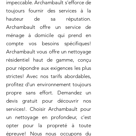
impeccable. Archambault s'efforce de
toujours fournir des services à la
hauteur de sa réputation.
Archambault offre un service de
ménage à domicile qui prend en
compte vos besoins spécifiques!
Archambault vous offre un nettoyage
résidentiel haut de gamme, conçu
pour répondre aux exigences les plus
strictes! Avec nos tarifs abordables,
profitez d'un environnement toujours
propre sans effort. Demandez un
devis gratuit pour découvrir nos
services!. Choisir Archambault pour
un nettoyage en profondeur, c'est
opter pour la propreté à toute
épreuve! Nous nous occupons du