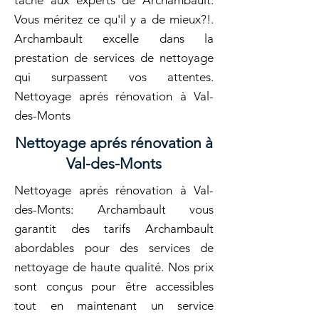
tâche aux experts de Archambault.
Vous méritez ce qu'il y a de mieux?!.
Archambault excelle dans la
prestation de services de nettoyage
qui surpassent vos attentes.
Nettoyage aprés rénovation à Val-
des-Monts
Nettoyage aprés rénovation à
Val-des-Monts
Nettoyage aprés rénovation à Val-
des-Monts: Archambault vous
garantit des tarifs Archambault
abordables pour des services de
nettoyage de haute qualité. Nos prix
sont conçus pour être accessibles
tout en maintenant un service