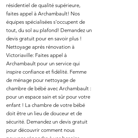
résidentiel de qualité supérieure,
faites appel à Archambault! Nos
équipes spécialisées s'occupent de
tout, du sol au plafond! Demandez un
devis gratuit pour en savoir plus !
Nettoyage aprés rénovation à
Victoriaville: Faites appel à
Archambault pour un service qui
inspire confiance et fidélité. Femme
de ménage pour nettoyage de
chambre de bébé avec Archambault :
pour un espace sain et sûr pour votre
enfant ! La chambre de votre bébé
doit être un lieu de douceur et de
sécurité. Demandez un devis gratuit
pour découvrir comment nous