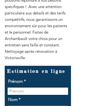
pouvons répondre à vos besoins
spécifiques !. Avec une attention
particulière aux détails et des tarifs
compétitifs, nous garantissons un
environnement sûr pour les patients
et le personnel. Faites de
Archambault votre choix pour un
entretien sans faille et constant.
Nettoyage aprés rénovation à
Victoriaville
Estimation en ligne
Prénom
Nom