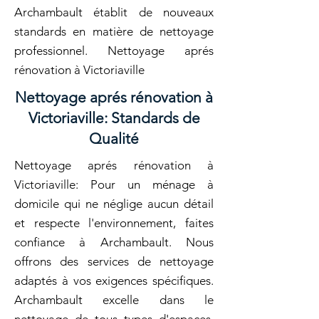
Archambault établit de nouveaux
standards en matière de nettoyage
professionnel. Nettoyage aprés
rénovation à Victoriaville
Nettoyage aprés rénovation à
Victoriaville: Standards de
Qualité
Nettoyage aprés rénovation à
Victoriaville: Pour un ménage à
domicile qui ne néglige aucun détail
et respecte l'environnement, faites
confiance à Archambault. Nous
offrons des services de nettoyage
adaptés à vos exigences spécifiques.
Archambault excelle dans le