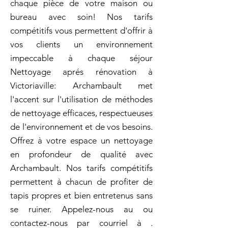
chaque pièce de votre maison ou
bureau avec soin! Nos tarifs
compétitifs vous permettent d'offrir à
vos clients un environnement
impeccable à chaque séjour
Nettoyage aprés rénovation à
Victoriaville: Archambault met
l'accent sur l'utilisation de méthodes
de nettoyage efficaces, respectueuses
de l'environnement et de vos besoins.
Offrez à votre espace un nettoyage
en profondeur de qualité avec
Archambault. Nos tarifs compétitifs
permettent à chacun de profiter de
tapis propres et bien entretenus sans
se ruiner. Appelez-nous au ou
contactez-nous par courriel à .