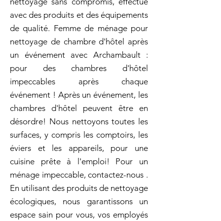
nettoyage sans compromis, effectué
avec des produits et des équipements
de qualité. Femme de ménage pour
nettoyage de chambre d'hôtel après
un événement avec Archambault :
pour des chambres d'hôtel
impeccables après chaque
événement ! Après un événement, les
chambres d'hôtel peuvent être en
désordre! Nous nettoyons toutes les
surfaces, y compris les comptoirs, les
éviers et les appareils, pour une
cuisine prête à l'emploi! Pour un
ménage impeccable, contactez-nous .
En utilisant des produits de nettoyage
écologiques, nous garantissons un
espace sain pour vous, vos employés