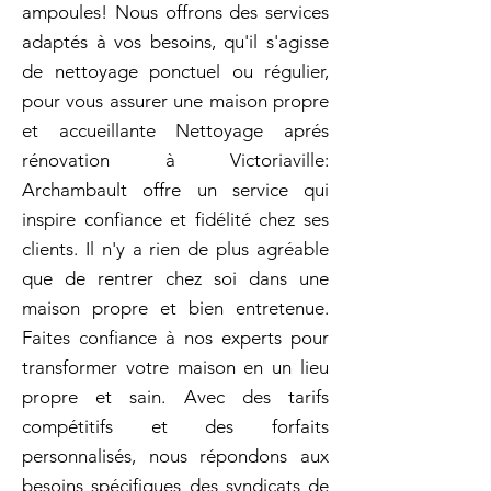
ampoules! Nous offrons des services
adaptés à vos besoins, qu'il s'agisse
de nettoyage ponctuel ou régulier,
pour vous assurer une maison propre
et accueillante Nettoyage aprés
rénovation à Victoriaville:
Archambault offre un service qui
inspire confiance et fidélité chez ses
clients. Il n'y a rien de plus agréable
que de rentrer chez soi dans une
maison propre et bien entretenue.
Faites confiance à nos experts pour
transformer votre maison en un lieu
propre et sain. Avec des tarifs
compétitifs et des forfaits
personnalisés, nous répondons aux
besoins spécifiques des syndicats de