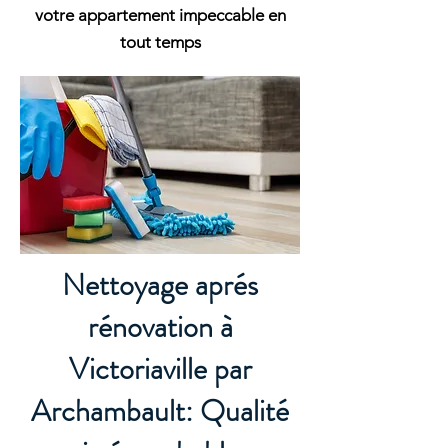
votre appartement impeccable en
tout temps
Nettoyage aprés
rénovation à
Victoriaville par
Archambault: Qualité