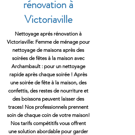
rénovation à
Victoriaville
Nettoyage aprés rénovation à
Victoriaville: Femme de ménage pour
nettoyage de maisons après des
soirées de fêtes à la maison avec
Archambault : pour un nettoyage
rapide après chaque soirée ! Après
une soirée de fête à la maison, des
confettis, des restes de nourriture et
des boissons peuvent laisser des
traces! Nos professionnels prennent
soin de chaque coin de votre maison!
Nos tarifs compétitifs vous offrent
une solution abordable pour garder