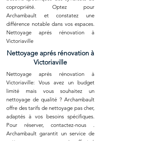
copropriété. Optez pour
Archambault et constatez une
différence notable dans vos espaces.
Nettoyage aprés rénovation à
Victoriaville
Nettoyage aprés rénovation à
Victoriaville
Nettoyage aprés rénovation à
Victoriaville: Vous avez un budget
limité mais vous souhaitez un
nettoyage de qualité ? Archambault
offre des tarifs de nettoyage pas cher,
adaptés à vos besoins spécifiques.
Pour réserver, contactez-nous .
Archambault garantit un service de