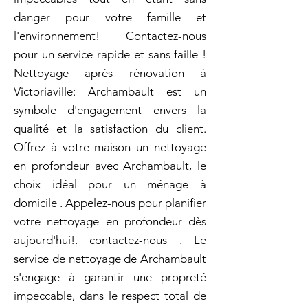
danger pour votre famille et
l'environnement! Contactez-nous
pour un service rapide et sans faille !
Nettoyage aprés rénovation à
Victoriaville: Archambault est un
symbole d'engagement envers la
qualité et la satisfaction du client.
Offrez à votre maison un nettoyage
en profondeur avec Archambault, le
choix idéal pour un ménage à
domicile . Appelez-nous pour planifier
votre nettoyage en profondeur dès
aujourd'hui!. contactez-nous . Le
service de nettoyage de Archambault
s'engage à garantir une propreté
impeccable, dans le respect total de