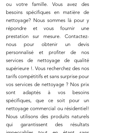
ou votre famille. Vous avez des
besoins spécifiques en matière de
nettoyage? Nous sommes là pour y
répondre et vous fournir une
prestation sur mesure. Contactez-
nous pour obtenir un devis
personnalisé et profiter de nos
services de nettoyage de qualité
supérieure !. Vous recherchez des nos
tarifs compétitifs et sans surprise pour
vos services de nettoyage ? Nos prix
sont adaptés à vos besoins
spécifiques, que ce soit pour un
nettoyage commercial ou résidentiel!
Nous utilisons des produits naturels
qui garantissent des résultats
impeccables tout en étant sans