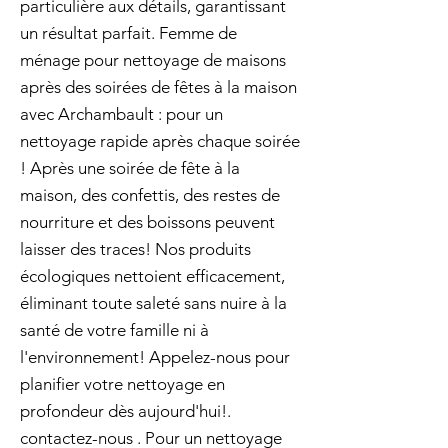
particulière aux détails, garantissant
un résultat parfait. Femme de
ménage pour nettoyage de maisons
après des soirées de fêtes à la maison
avec Archambault : pour un
nettoyage rapide après chaque soirée
! Après une soirée de fête à la
maison, des confettis, des restes de
nourriture et des boissons peuvent
laisser des traces! Nos produits
écologiques nettoient efficacement,
éliminant toute saleté sans nuire à la
santé de votre famille ni à
l'environnement! Appelez-nous pour
planifier votre nettoyage en
profondeur dès aujourd'hui!.
contactez-nous . Pour un nettoyage