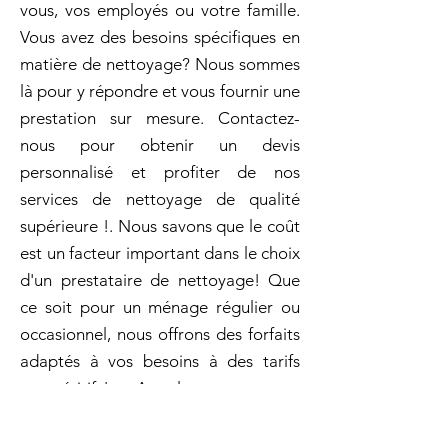
vous, vos employés ou votre famille.
Vous avez des besoins spécifiques en
matière de nettoyage? Nous sommes
là pour y répondre et vous fournir une
prestation sur mesure. Contactez-
nous pour obtenir un devis
personnalisé et profiter de nos
services de nettoyage de qualité
supérieure !. Nous savons que le coût
est un facteur important dans le choix
d'un prestataire de nettoyage! Que
ce soit pour un ménage régulier ou
occasionnel, nous offrons des forfaits
adaptés à vos besoins à des tarifs
compétitifs! Appelez-nous pour
planifier votre nettoyage en
profondeur dès aujourd'hui!