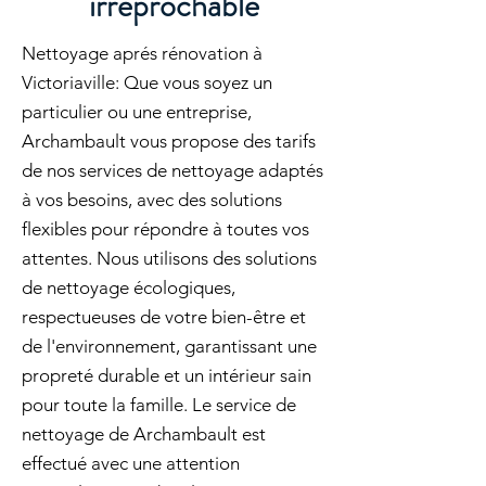
irréprochable
Nettoyage aprés rénovation à
Victoriaville: Que vous soyez un
particulier ou une entreprise,
Archambault vous propose des tarifs
de nos services de nettoyage adaptés
à vos besoins, avec des solutions
flexibles pour répondre à toutes vos
attentes. Nous utilisons des solutions
de nettoyage écologiques,
respectueuses de votre bien-être et
de l'environnement, garantissant une
propreté durable et un intérieur sain
pour toute la famille. Le service de
nettoyage de Archambault est
effectué avec une attention