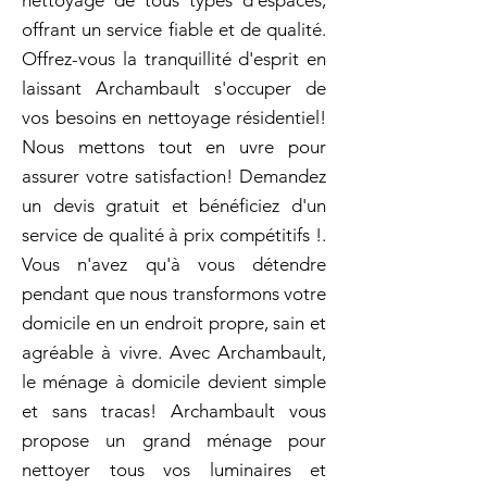
nettoyage de tous types d'espaces,
offrant un service fiable et de qualité.
Offrez-vous la tranquillité d'esprit en
laissant Archambault s'occuper de
vos besoins en nettoyage résidentiel!
Nous mettons tout en uvre pour
assurer votre satisfaction! Demandez
un devis gratuit et bénéficiez d'un
service de qualité à prix compétitifs !.
Vous n'avez qu'à vous détendre
pendant que nous transformons votre
domicile en un endroit propre, sain et
agréable à vivre. Avec Archambault,
le ménage à domicile devient simple
et sans tracas! Archambault vous
propose un grand ménage pour
nettoyer tous vos luminaires et