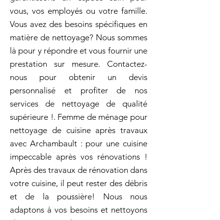
vous, vos employés ou votre famille.
Vous avez des besoins spécifiques en
matière de nettoyage? Nous sommes
là pour y répondre et vous fournir une
prestation sur mesure. Contactez-
nous pour obtenir un devis
personnalisé et profiter de nos
services de nettoyage de qualité
supérieure !. Femme de ménage pour
nettoyage de cuisine après travaux
avec Archambault : pour une cuisine
impeccable après vos rénovations !
Après des travaux de rénovation dans
votre cuisine, il peut rester des débris
et de la poussière! Nous nous
adaptons à vos besoins et nettoyons