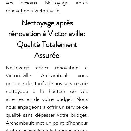
vos besoins. Nettoyage aprés
rénovation à Victoriaville
Nettoyage aprés
rénovation à Victoriaville:
Qualité Totalement
Assurée
Nettoyage aprés rénovation à
Victoriaville: Archambault vous
propose des tarifs de nos services de
nettoyage à la hauteur de vos
attentes et de votre budget. Nous
nous engageons à offrir un service de
qualité sans dépasser votre budget.
Archambault met un point d'honneur
à offrir un service à la hauteur de vos