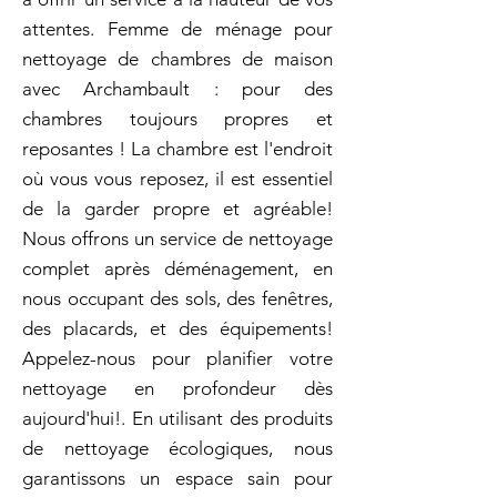
attentes. Femme de ménage pour
nettoyage de chambres de maison
avec Archambault : pour des
chambres toujours propres et
reposantes ! La chambre est l'endroit
où vous vous reposez, il est essentiel
de la garder propre et agréable!
Nous offrons un service de nettoyage
complet après déménagement, en
nous occupant des sols, des fenêtres,
des placards, et des équipements!
Appelez-nous pour planifier votre
nettoyage en profondeur dès
aujourd'hui!. En utilisant des produits
de nettoyage écologiques, nous
garantissons un espace sain pour