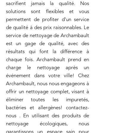
sacrifient jamais la qualité. Nos
solutions sont flexibles et vous
permettent de profiter d'un service
de qualité à des prix raisonnables. Le
service de nettoyage de Archambault
est un gage de qualité, avec des
résultats qui font la différence à
chaque fois. Archambault prend en
charge le nettoyage après un
événement dans votre ville! Chez
Archambault, nous nous engageons à
offrir un nettoyage complet, visant à
éliminer toutes les impuretés,
bactéries et allergènes! contactez-
nous . En utilisant des produits de
nettoyage écologiques, nous
garantissons un espace sain pour