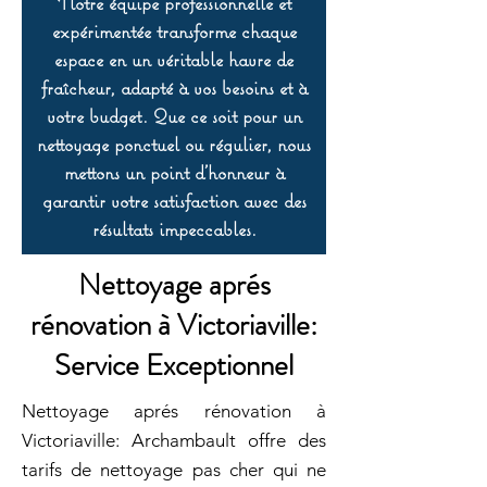
Notre équipe professionnelle et
expérimentée transforme chaque
espace en un véritable havre de
fraîcheur, adapté à vos besoins et à
votre budget. Que ce soit pour un
nettoyage ponctuel ou régulier, nous
mettons un point d’honneur à
garantir votre satisfaction avec des
résultats impeccables.
Nettoyage aprés
rénovation à Victoriaville:
Service Exceptionnel
Nettoyage aprés rénovation à
Victoriaville: Archambault offre des
tarifs de nettoyage pas cher qui ne