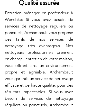
Qualité assurée
Entretien ménager en profondeur à
Wendake: Si vous avez besoin de
services de nettoyage réguliers ou
ponctuels, Archambault vous propose
des tarifs de nos services de
nettoyage très avantageux. Nos
nettoyeurs professionnels prennent
en charge l'entretien de votre maison,
vous offrant ainsi un environnement
propre et agréable. Archambault
vous garantit un service de nettoyage
efficace et de haute qualité, pour des
résultats impeccables. Si vous avez
besoin de services de nettoyage
réguliers ou ponctuels, Archambault