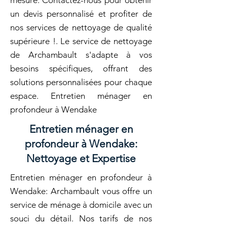
mesure. Contactez-nous pour obtenir
un devis personnalisé et profiter de
nos services de nettoyage de qualité
supérieure !. Le service de nettoyage
de Archambault s'adapte à vos
besoins spécifiques, offrant des
solutions personnalisées pour chaque
espace. Entretien ménager en
profondeur à Wendake
Entretien ménager en
profondeur à Wendake:
Nettoyage et Expertise
Entretien ménager en profondeur à
Wendake: Archambault vous offre un
service de ménage à domicile avec un
souci du détail. Nos tarifs de nos