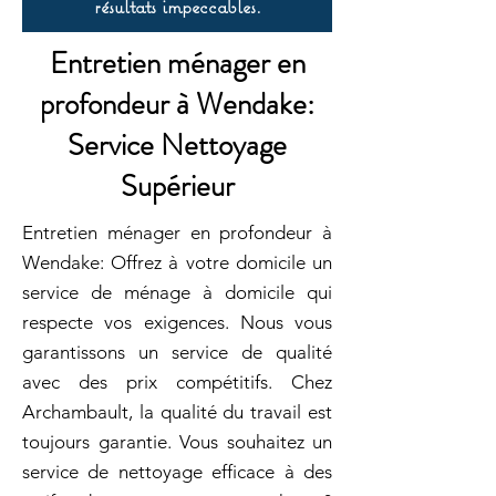
résultats impeccables.
Entretien ménager en
profondeur à Wendake:
Service Nettoyage
Supérieur
Entretien ménager en profondeur à
Wendake: Offrez à votre domicile un
service de ménage à domicile qui
respecte vos exigences. Nous vous
garantissons un service de qualité
avec des prix compétitifs. Chez
Archambault, la qualité du travail est
toujours garantie. Vous souhaitez un
service de nettoyage efficace à des