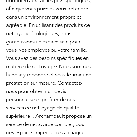
quotidien aux tâches plus spécifiques,
afin que vous puissiez vous détendre
dans un environnement propre et
agréable. En utilisant des produits de
nettoyage écologiques, nous
garantissons un espace sain pour
vous, vos employés ou votre famille.
Vous avez des besoins spécifiques en
matière de nettoyage? Nous sommes
là pour y répondre et vous fournir une
prestation sur mesure. Contactez-
nous pour obtenir un devis
personnalisé et profiter de nos
services de nettoyage de qualité
supérieure !. Archambault propose un
service de nettoyage complet, pour
des espaces impeccables à chaque