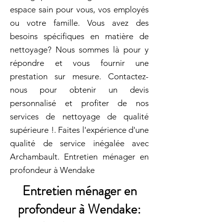
espace sain pour vous, vos employés
ou votre famille. Vous avez des
besoins spécifiques en matière de
nettoyage? Nous sommes là pour y
répondre et vous fournir une
prestation sur mesure. Contactez-
nous pour obtenir un devis
personnalisé et profiter de nos
services de nettoyage de qualité
supérieure !. Faites l'expérience d'une
qualité de service inégalée avec
Archambault. Entretien ménager en
profondeur à Wendake
Entretien ménager en
profondeur à Wendake: