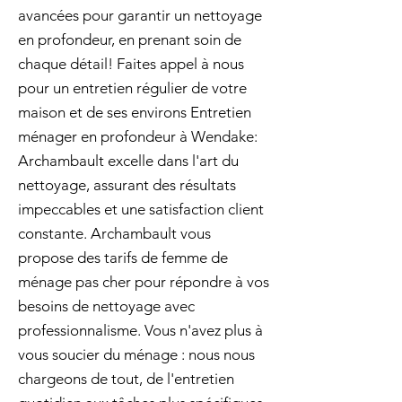
avancées pour garantir un nettoyage
en profondeur, en prenant soin de
chaque détail! Faites appel à nous
pour un entretien régulier de votre
maison et de ses environs Entretien
ménager en profondeur à Wendake:
Archambault excelle dans l'art du
nettoyage, assurant des résultats
impeccables et une satisfaction client
constante. Archambault vous
propose des tarifs de femme de
ménage pas cher pour répondre à vos
besoins de nettoyage avec
professionnalisme. Vous n'avez plus à
vous soucier du ménage : nous nous
chargeons de tout, de l'entretien