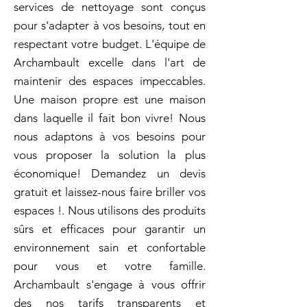
services de nettoyage sont conçus
pour s'adapter à vos besoins, tout en
respectant votre budget. L'équipe de
Archambault excelle dans l'art de
maintenir des espaces impeccables.
Une maison propre est une maison
dans laquelle il fait bon vivre! Nous
nous adaptons à vos besoins pour
vous proposer la solution la plus
économique! Demandez un devis
gratuit et laissez-nous faire briller vos
espaces !. Nous utilisons des produits
sûrs et efficaces pour garantir un
environnement sain et confortable
pour vous et votre famille.
Archambault s'engage à vous offrir
des nos tarifs transparents et