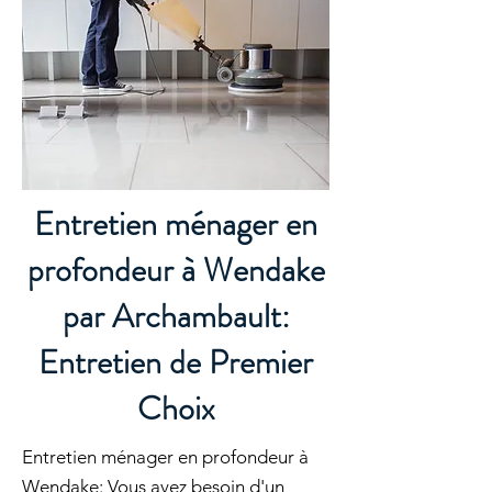
Entretien ménager en
profondeur à Wendake
par Archambault:
Entretien de Premier
Choix
Entretien ménager en profondeur à
Wendake: Vous avez besoin d'un