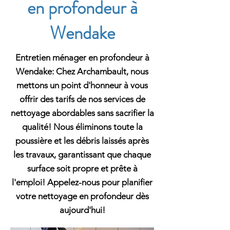
en profondeur à
Wendake
Entretien ménager en profondeur à
Wendake: Chez Archambault, nous
mettons un point d'honneur à vous
offrir des tarifs de nos services de
nettoyage abordables sans sacrifier la
qualité! Nous éliminons toute la
poussière et les débris laissés après
les travaux, garantissant que chaque
surface soit propre et prête à
l'emploi! Appelez-nous pour planifier
votre nettoyage en profondeur dès
aujourd'hui!