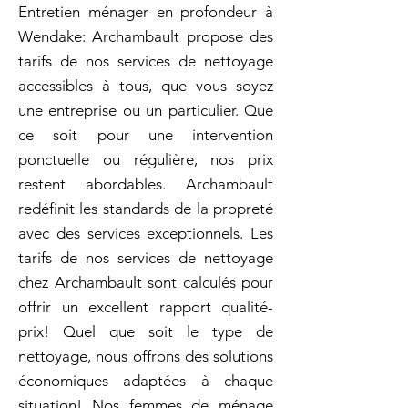
Entretien ménager en profondeur à
Wendake: Archambault propose des
tarifs de nos services de nettoyage
accessibles à tous, que vous soyez
une entreprise ou un particulier. Que
ce soit pour une intervention
ponctuelle ou régulière, nos prix
restent abordables. Archambault
redéfinit les standards de la propreté
avec des services exceptionnels. Les
tarifs de nos services de nettoyage
chez Archambault sont calculés pour
offrir un excellent rapport qualité-
prix! Quel que soit le type de
nettoyage, nous offrons des solutions
économiques adaptées à chaque
situation! Nos femmes de ménage