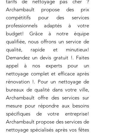
tarifs de nettoyage pas cher ?
Archambault propose des prix
compétitifs pour des services
professionnels adaptés à votre
budget! Grâce à notre équipe
qualifiée, nous offrons un service de
qualité, rapide et minutieux!
Demandez un devis gratuit !. Faites
appel à nos experts pour un
nettoyage complet et efficace après
rénovation !. Pour un nettoyage de
bureaux de qualité dans votre ville,
Archambault offre des services sur
mesure pour répondre aux besoins
spécifiques de votre entreprise!
Archambault propose des services de
nettoyage spécialisés après vos fêtes