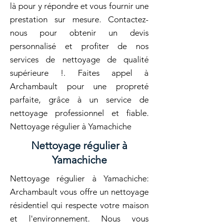
là pour y répondre et vous fournir une
prestation sur mesure. Contactez-
nous pour obtenir un devis
personnalisé et profiter de nos
services de nettoyage de qualité
supérieure !. Faites appel à
Archambault pour une propreté
parfaite, grâce à un service de
nettoyage professionnel et fiable.
Nettoyage régulier à Yamachiche
Nettoyage régulier à
Yamachiche
Nettoyage régulier à Yamachiche:
Archambault vous offre un nettoyage
résidentiel qui respecte votre maison
et l'environnement. Nous vous