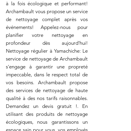
à la fois écologique et performant!
Archambault vous propose un service
de nettoyage complet après vos
événements! Appelez-nous pour
planifier votre nettoyage en
profondeur dès aujourd'hui!
Nettoyage régulier à Yamachiche: Le
service de nettoyage de Archambault
s'engage à garantir une propreté
impeccable, dans le respect total de
vos besoins. Archambault propose
des services de nettoyage de haute
qualité à des nos tarifs raisonnables.
Demandez un devis gratuit !. En
utilisant des produits de nettoyage
écologiques, nous garantissons un
espace sain pour vous, vos employés