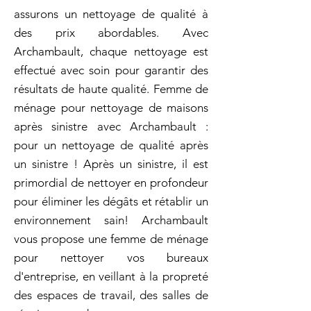
assurons un nettoyage de qualité à
des prix abordables. Avec
Archambault, chaque nettoyage est
effectué avec soin pour garantir des
résultats de haute qualité. Femme de
ménage pour nettoyage de maisons
après sinistre avec Archambault :
pour un nettoyage de qualité après
un sinistre ! Après un sinistre, il est
primordial de nettoyer en profondeur
pour éliminer les dégâts et rétablir un
environnement sain! Archambault
vous propose une femme de ménage
pour nettoyer vos bureaux
d'entreprise, en veillant à la propreté
des espaces de travail, des salles de