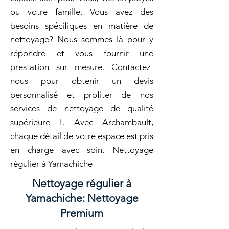
ou votre famille. Vous avez des
besoins spécifiques en matière de
nettoyage? Nous sommes là pour y
répondre et vous fournir une
prestation sur mesure. Contactez-
nous pour obtenir un devis
personnalisé et profiter de nos
services de nettoyage de qualité
supérieure !. Avec Archambault,
chaque détail de votre espace est pris
en charge avec soin. Nettoyage
régulier à Yamachiche
Nettoyage régulier à
Yamachiche: Nettoyage
Premium