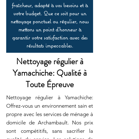
fraîcheur, adapté à vos besoins et à
votre budget. Que ce soit pour un
nettoyage ponctuel ou régulier, nous
mettons un point d’honneur à
garantir votre satisfaction avec des
résultats impeccables.
Nettoyage régulier à
Yamachiche: Qualité à
Toute Épreuve
Nettoyage régulier à Yamachiche:
Offrez-vous un environnement sain et
propre avec les services de ménage à
domicile de Archambault. Nos prix
sont compétitifs, sans sacrifier la