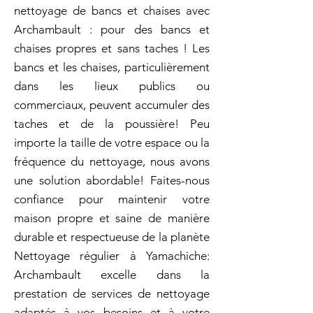
nettoyage de bancs et chaises avec
Archambault : pour des bancs et
chaises propres et sans taches ! Les
bancs et les chaises, particulièrement
dans les lieux publics ou
commerciaux, peuvent accumuler des
taches et de la poussière! Peu
importe la taille de votre espace ou la
fréquence du nettoyage, nous avons
une solution abordable! Faites-nous
confiance pour maintenir votre
maison propre et saine de manière
durable et respectueuse de la planète
Nettoyage régulier à Yamachiche:
Archambault excelle dans la
prestation de services de nettoyage
adaptés à vos besoins et à votre