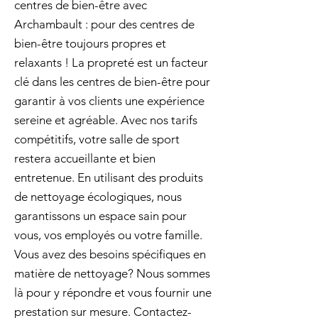
centres de bien-être avec
Archambault : pour des centres de
bien-être toujours propres et
relaxants ! La propreté est un facteur
clé dans les centres de bien-être pour
garantir à vos clients une expérience
sereine et agréable. Avec nos tarifs
compétitifs, votre salle de sport
restera accueillante et bien
entretenue. En utilisant des produits
de nettoyage écologiques, nous
garantissons un espace sain pour
vous, vos employés ou votre famille.
Vous avez des besoins spécifiques en
matière de nettoyage? Nous sommes
là pour y répondre et vous fournir une
prestation sur mesure. Contactez-