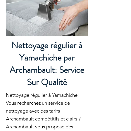
Nettoyage régulier à
Yamachiche par
Archambault: Service
Sur Qualité
Nettoyage régulier à Yamachiche:
Vous recherchez un service de
nettoyage avec des tarifs
Archambault compétitifs et clairs ?
Archambault vous propose des