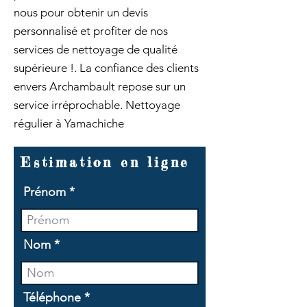
nous pour obtenir un devis
personnalisé et profiter de nos
services de nettoyage de qualité
supérieure !. La confiance des clients
envers Archambault repose sur un
service irréprochable. Nettoyage
régulier à Yamachiche
Estimation en ligne
Prénom
Nom
Téléphone