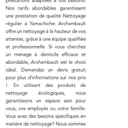
prestations adaptées à vos besoins!
Nos tarifs abordables garantissent
une prestation de qualité Nettoyage
régulier à Yamachiche: Archambault
offre un nettoyage à la hauteur de vos
attentes, grâce à une équipe qualifiée
et professionnelle. Si vous cherchez
un ménage à domicile efficace et
abordable, Archambault est le choix
idéal. Demandez un devis gratuit
pour plus d'informations sur nos prix
!. En utilisant des produits de
nettoyage écologiques, nous
garantissons un espace sain pour
vous, vos employés ou votre famille.
Vous avez des besoins spécifiques en
matière de nettoyage? Nous sommes