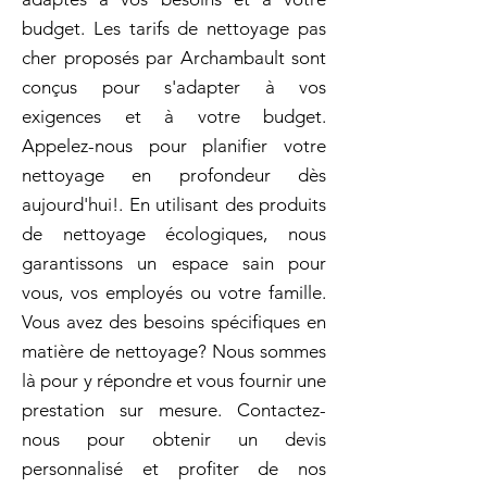
budget. Les tarifs de nettoyage pas
cher proposés par Archambault sont
conçus pour s'adapter à vos
exigences et à votre budget.
Appelez-nous pour planifier votre
nettoyage en profondeur dès
aujourd'hui!. En utilisant des produits
de nettoyage écologiques, nous
garantissons un espace sain pour
vous, vos employés ou votre famille.
Vous avez des besoins spécifiques en
matière de nettoyage? Nous sommes
là pour y répondre et vous fournir une
prestation sur mesure. Contactez-
nous pour obtenir un devis
personnalisé et profiter de nos