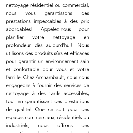
nettoyage résidentiel ou commercial,
nous vous garantissons des
prestations impeccables à des prix
abordables! Appelez-nous pour
planifier votre nettoyage en
profondeur dès aujourd'hui!. Nous
utilisons des produits sûrs et efficaces
pour garantir un environnement sain
et confortable pour vous et votre
famille. Chez Archambault, nous nous
engageons à fournir des services de
nettoyage à des tarifs accessibles,
tout en garantissant des prestations
de qualité! Que ce soit pour des
espaces commerciaux, résidentiels ou
industriels, nous offrons des