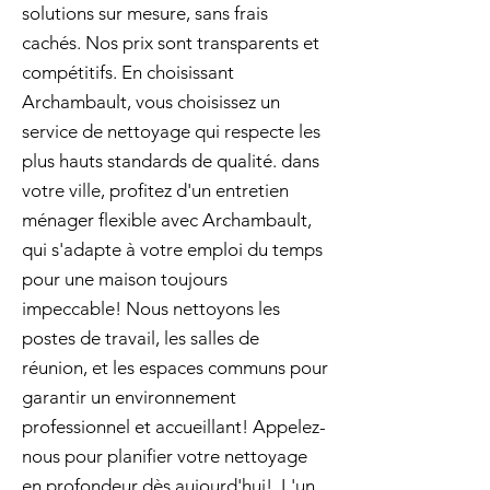
solutions sur mesure, sans frais
cachés. Nos prix sont transparents et
compétitifs. En choisissant
Archambault, vous choisissez un
service de nettoyage qui respecte les
plus hauts standards de qualité. dans
votre ville, profitez d'un entretien
ménager flexible avec Archambault,
qui s'adapte à votre emploi du temps
pour une maison toujours
impeccable! Nous nettoyons les
postes de travail, les salles de
réunion, et les espaces communs pour
garantir un environnement
professionnel et accueillant! Appelez-
nous pour planifier votre nettoyage
en profondeur dès aujourd'hui!. L'un