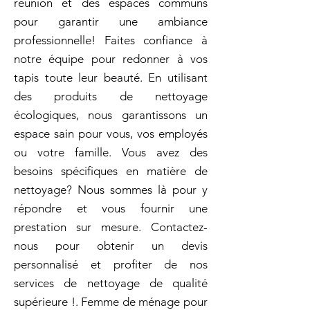
réunion et des espaces communs
pour garantir une ambiance
professionnelle! Faites confiance à
notre équipe pour redonner à vos
tapis toute leur beauté. En utilisant
des produits de nettoyage
écologiques, nous garantissons un
espace sain pour vous, vos employés
ou votre famille. Vous avez des
besoins spécifiques en matière de
nettoyage? Nous sommes là pour y
répondre et vous fournir une
prestation sur mesure. Contactez-
nous pour obtenir un devis
personnalisé et profiter de nos
services de nettoyage de qualité
supérieure !. Femme de ménage pour