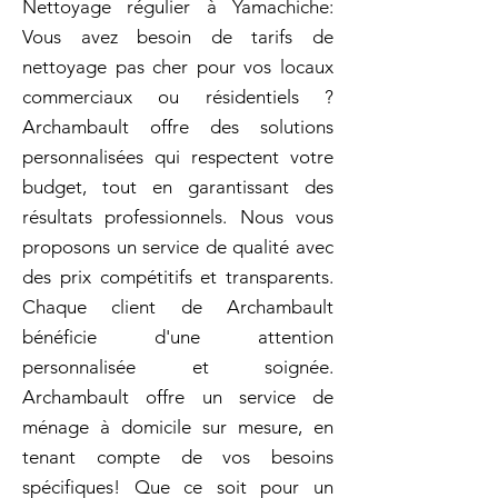
Nettoyage régulier à Yamachiche:
Vous avez besoin de tarifs de
nettoyage pas cher pour vos locaux
commerciaux ou résidentiels ?
Archambault offre des solutions
personnalisées qui respectent votre
budget, tout en garantissant des
résultats professionnels. Nous vous
proposons un service de qualité avec
des prix compétitifs et transparents.
Chaque client de Archambault
bénéficie d'une attention
personnalisée et soignée.
Archambault offre un service de
ménage à domicile sur mesure, en
tenant compte de vos besoins
spécifiques! Que ce soit pour un