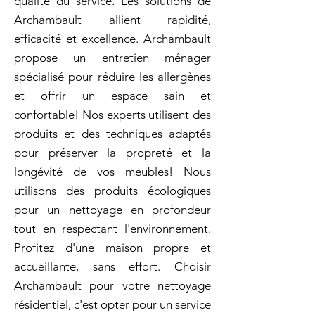
qualité du service. Les solutions de
Archambault allient rapidité,
efficacité et excellence. Archambault
propose un entretien ménager
spécialisé pour réduire les allergènes
et offrir un espace sain et
confortable! Nos experts utilisent des
produits et des techniques adaptés
pour préserver la propreté et la
longévité de vos meubles! Nous
utilisons des produits écologiques
pour un nettoyage en profondeur
tout en respectant l'environnement.
Profitez d'une maison propre et
accueillante, sans effort. Choisir
Archambault pour votre nettoyage
résidentiel, c'est opter pour un service