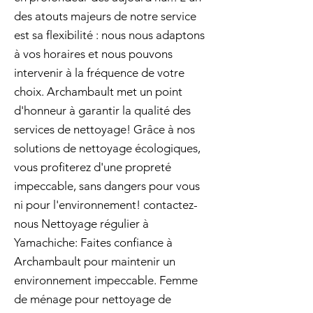
des atouts majeurs de notre service
est sa flexibilité : nous nous adaptons
à vos horaires et nous pouvons
intervenir à la fréquence de votre
choix. Archambault met un point
d'honneur à garantir la qualité des
services de nettoyage! Grâce à nos
solutions de nettoyage écologiques,
vous profiterez d'une propreté
impeccable, sans dangers pour vous
ni pour l'environnement! contactez-
nous Nettoyage régulier à
Yamachiche: Faites confiance à
Archambault pour maintenir un
environnement impeccable. Femme
de ménage pour nettoyage de