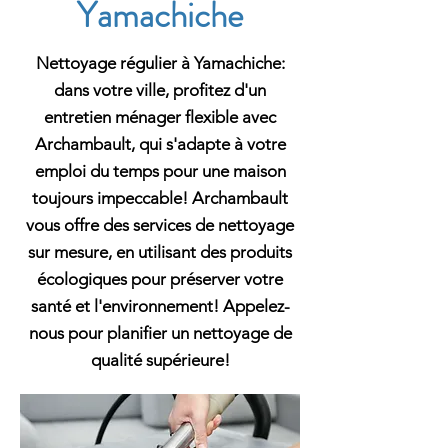
Yamachiche
Nettoyage régulier à Yamachiche:
dans votre ville, profitez d'un
entretien ménager flexible avec
Archambault, qui s'adapte à votre
emploi du temps pour une maison
toujours impeccable! Archambault
vous offre des services de nettoyage
sur mesure, en utilisant des produits
écologiques pour préserver votre
santé et l'environnement! Appelez-
nous pour planifier un nettoyage de
qualité supérieure!