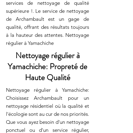
services de nettoyage de qualité
supérieure !. Le service de nettoyage
de Archambault est un gage de
qualité, offrant des résultats toujours
à la hauteur des attentes. Nettoyage
régulier à Yamachiche
Nettoyage régulier à
Yamachiche: Propreté de
Haute Qualité
Nettoyage régulier à Yamachiche:
Choisissez Archambault pour un
nettoyage résidentiel où la qualité et
l'écologie sont au cur de nos priorités.
Que vous ayez besoin d'un nettoyage
ponctuel ou d'un service régulier,